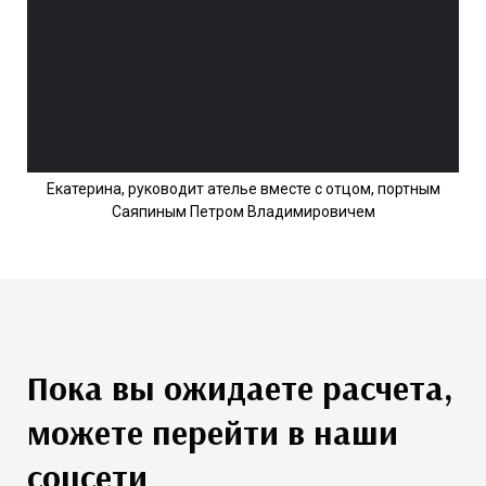
Екатерина, руководит ателье вместе с отцом, портным
Саяпиным Петром Владимировичем
Пока вы ожидаете расчета,
можете перейти в наши
соцсети