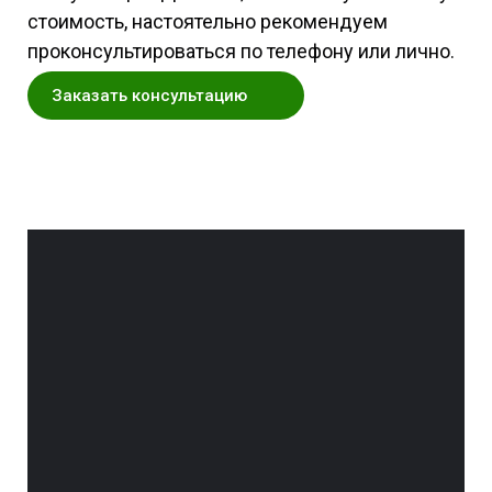
стоимость, настоятельно рекомендуем
проконсультироваться по телефону или лично.
Заказать консультацию