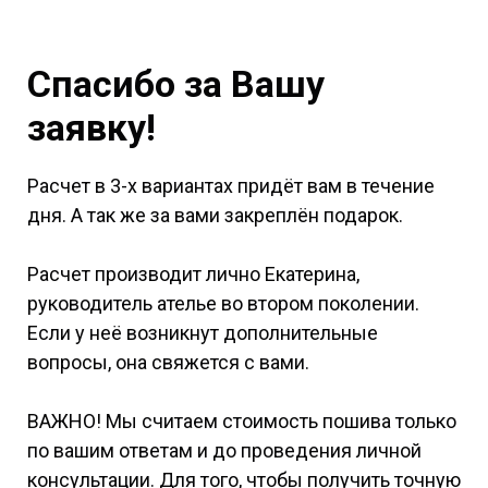
Спасибо за Вашу
заявку!
Расчет в 3-х вариантах придёт вам в течение
дня. А так же за вами закреплён подарок.
Расчет производит лично Екатерина,
руководитель ателье во втором поколении.
Если у неё возникнут дополнительные
вопросы, она свяжется с вами.
ВАЖНО! Мы считаем стоимость пошива только
по вашим ответам и до проведения личной
консультации. Для того, чтобы получить точную